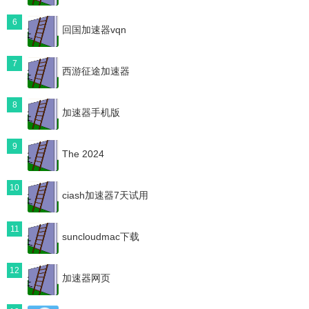
6
回国加速器vqn
7
西游征途加速器
8
加速器手机版
9
The 2024
10
ciash加速器7天试用
11
suncloudmac下载
12
加速器网页