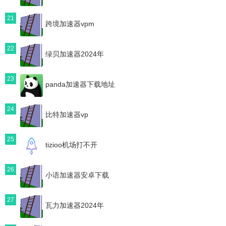
21
跨境加速器vpm
22
绿贝加速器2024年
23
panda加速器下载地址
24
比特加速器vp
25
tizioo机场打不开
26
小语加速器安卓下载
27
瓦力加速器2024年