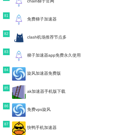
chain梯子官网
81
免费梯子加速器
82
clash机场推荐节点多
83
梯子加速器app免费永久使用
84
旋风加速器免费版
85
ak加速器手机版下载
86
免费vps旋风
87
快鸭手机加速器