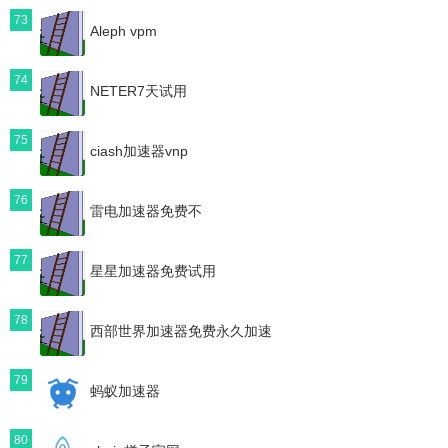
73
Aleph vpm
74
NETER7天试用
75
ciash加速器vnp
76
雷电加速器免费不
77
星星加速器免费试用
78
西部世界加速器免费永久加速
79
蚂蚁加速器
80