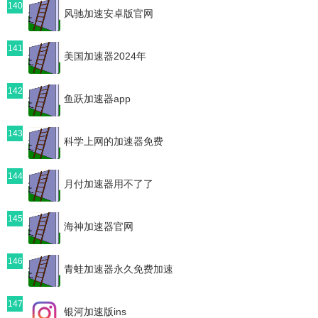
140
风驰加速安卓版官网
141
美国加速器2024年
142
鱼跃加速器app
143
科学上网的加速器免费
144
月付加速器用不了了
145
海神加速器官网
146
青蛙加速器永久免费加速
147
银河加速版ins