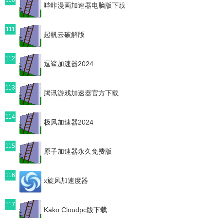
哔咔漫画加速器电脑版下载
111
起帆云破解版
112
逗鲨加速器2024
113
腾讯游戏加速器官方下载
114
极风加速器2024
115
原子加速器永久免费版
116
x旋风加速度器
117
Kako Cloudpc版下载