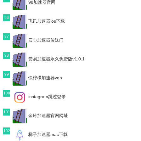
98加速器官网
96
飞讯加速器ios下载
97
安心加速器传送门
98
安易加速器永久免费版v1.0.1
99
快柠檬加速器vqn
100
instagram跳过登录
101
金玲加速器官网网址
102
梯子加速器mac下载